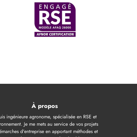
À propos
suis ingénieure agronome, spécialisée en RSE et
ronnement. Je me mets au service de vos projets
émarches d'entreprise en apportant méthodes et