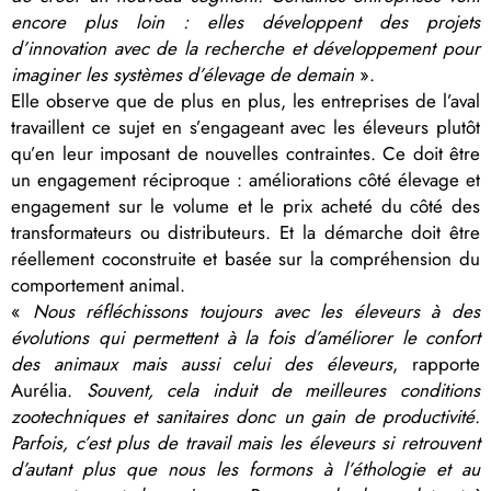
encore plus loin : elles développent des projets
d’innovation avec de la recherche et développement pour
imaginer les systèmes d’élevage de demain
».
Elle observe que de plus en plus, les entreprises de l’aval
travaillent ce sujet en s’engageant avec les éleveurs plutôt
qu’en leur imposant de nouvelles contraintes. Ce doit être
un engagement réciproque : améliorations côté élevage et
engagement sur le volume et le prix acheté du côté des
transformateurs ou distributeurs. Et la démarche doit être
réellement coconstruite et basée sur la compréhension du
comportement animal.
«
Nous réfléchissons toujours avec les éleveurs à des
évolutions qui permettent à la fois d’améliorer le confort
des animaux mais aussi celui des éleveurs
, rapporte
Aurélia.
Souvent, cela induit de meilleures conditions
zootechniques et sanitaires donc un gain de productivité.
Parfois, c’est plus de travail mais les éleveurs si retrouvent
d’autant plus que nous les formons à l’éthologie et au