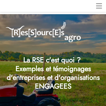
La RSE c'est quoi ?
Exemples et témoignages
d'entreprises et d'organisations
ENGAGEES