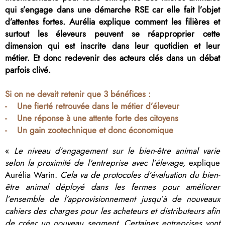
qui s’engage dans une démarche RSE car elle fait l’objet
d’attentes fortes. Aurélia explique comment les filières et
surtout les éleveurs peuvent se réapproprier cette
dimension qui est inscrite dans leur quotidien et leur
métier. Et donc redevenir des acteurs clés dans un débat
parfois clivé.
Si on ne devait retenir que 3 bénéfices :
- Une fierté retrouvée dans le métier d’éleveur
- Une réponse à une attente forte des citoyens
- Un gain zootechnique et donc économique
«
Le niveau d’engagement sur le bien-être animal varie
selon la proximité de l'entreprise avec l’élevage,
explique
Aurélia Warin
. Cela va de protocoles d’évaluation du bien-
être animal déployé dans les fermes pour améliorer
l’ensemble de l’approvisionnement jusqu’à de nouveaux
cahiers des charges pour les acheteurs et distributeurs afin
de créer un nouveau segment. Certaines entreprises vont