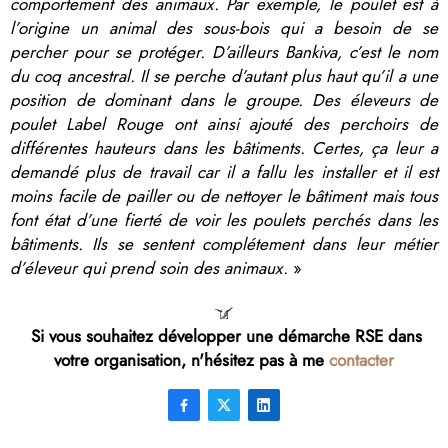
comportement des animaux. Par exemple, le poulet est à
l’origine un animal des sous-bois qui a besoin de se
percher pour se protéger. D’ailleurs Bankiva, c’est le nom
du coq ancestral. Il se perche d’autant plus haut qu’il a une
position de dominant dans le groupe. Des éleveurs de
poulet Label Rouge ont ainsi ajouté des perchoirs de
différentes hauteurs dans les bâtiments. Certes, ça leur a
demandé plus de travail car il a fallu les installer et il est
moins facile de pailler ou de nettoyer le bâtiment mais tous
font état d’une fierté de voir les poulets perchés dans les
bâtiments. Ils se sentent complétement dans leur métier
d’éleveur qui prend soin des animaux.
»
Si vous souhaitez développer une démarche RSE dans
votre organisation, n'hésitez pas à me
contacter


