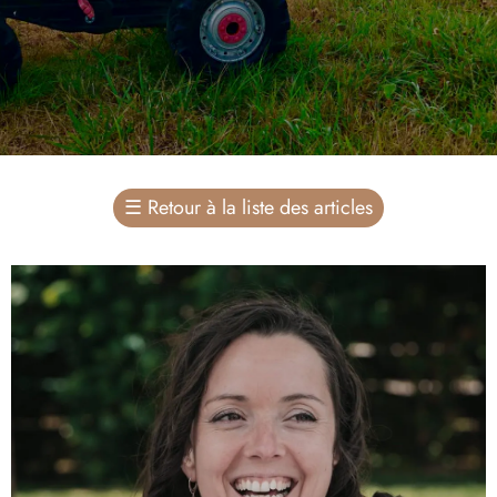
☰
Retour à la liste des articles